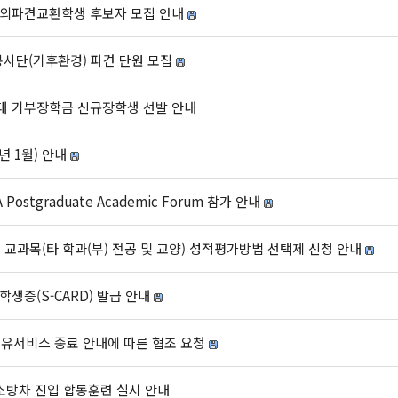
 국외파견교환학생 후보자 모집 안내
GO봉사단(기후환경) 파견 단원 모집
등대 기부장학금 신규장학생 선발 안내
년 1월) 안내
ostgraduate Academic Forum 참가 안내
 교과목(타 학과(부) 전공 및 교양) 성적평가방법 선택제 신청 안내
학생증(S-CARD) 발급 안내
유서비스 종료 안내에 따른 협조 요청
 소방차 진입 합동훈련 실시 안내