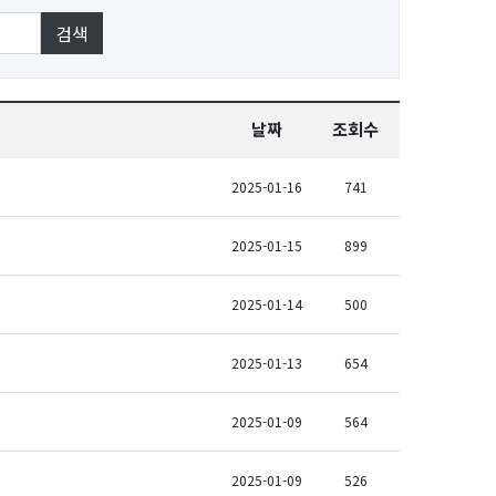
날짜
조회수
2025-01-16
741
2025-01-15
899
2025-01-14
500
2025-01-13
654
2025-01-09
564
2025-01-09
526