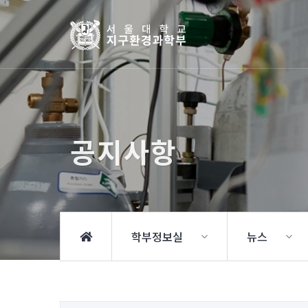
공지사항
학부정보실
뉴스