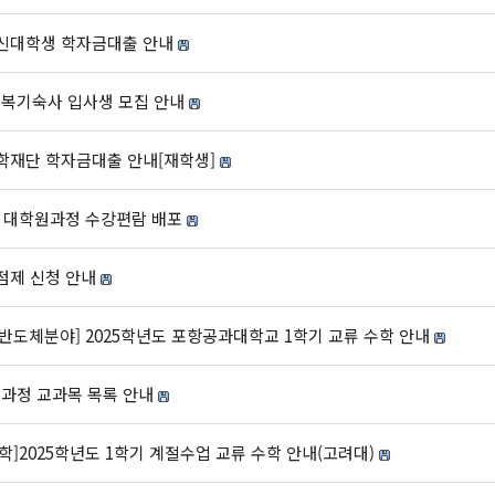
출신대학생 학자금대출 안내
행복기숙사 입사생 모집 안내
장학재단 학자금대출 안내[재학생]
및 대학원과정 수강편람 배포
점제 신청 안내
도체분야] 2025학년도 포항공과대학교 1학기 교류 수학 안내
육과정 교과목 목록 안내
]2025학년도 1학기 계절수업 교류 수학 안내(고려대)