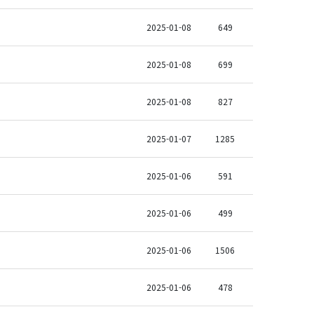
2025-01-08
649
2025-01-08
699
2025-01-08
827
2025-01-07
1285
2025-01-06
591
2025-01-06
499
2025-01-06
1506
2025-01-06
478