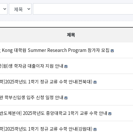
제목
ong Kong 대학원 Summer Research Program 참가자 모집
학(원)생 학자금 대출이자 지원 안내
]2025학년도 1학기 정규 교류 수학 안내(전북대)
관 학부신입생 입주 신청 일정 안내
도체분야] 2025학년도 중앙대학교 1학기 교류 수학 안내
]2025학년도 1학기 정규 교류 수학 안내(강원대)