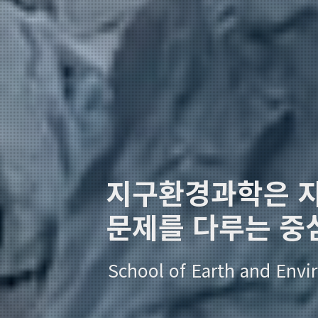
지구환경과학은 
문제를 다루는 중
School of Earth and Envi