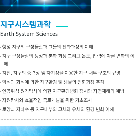
지구시스템과학
Earth System Sciences
행성 지구의 구성물질과 그들의 진화과정의 이해
지구 구성물질의 생성과 분화 과정 그리고 온도, 압력에 따른 변화의 이
해
지진, 지구의 중력장 및 자기장을 이용한 지구 내부 구조의 규명
암석과 화석에 의한 지구환경 및 생물의 진화과정 추적
인공위성 원격탐사에 의한 지구환경변화 감시와 자연재해의 예방
자원탐사와 효율적인 국토개발을 위한 기초조사
토양과 지하수 등 지구내부의 고체와 유체의 환경 변화 이해