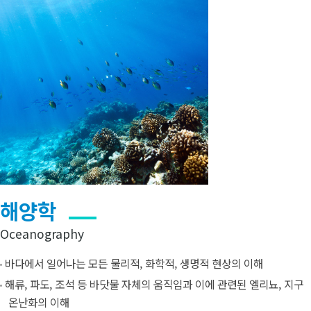
해양학
Oceanography
바다에서 일어나는 모든 물리적, 화학적, 생명적 현상의 이해
해류, 파도, 조석 등 바닷물 자체의 움직임과 이에 관련된 엘리뇨, 지구
온난화의 이해