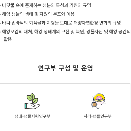
바닷물 속에 존재하는 성분의 특성과 기원의 규명
해양 생물의 생태 및 자원의 분포와 이용
바다 밑바닥의 퇴적물과 지형을 토대로 해양자연환경 변화의 규명
해양오염의 대처, 해양 생태계의 보전 및 복원, 광물자원 및 해양 공간의
활용
연구부 구성 및 운영
생태-생물자원연구부
지각-맨틀연구부