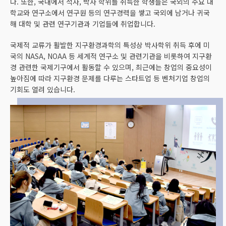
다. 또한, 국내에서 석사, 박사 학위를 취득한 학생들은 국외의 주요 대
학교와 연구소에서 연구원 등의 연구경력을 쌓고 국외에 남거나 귀국
해 대학 및 관련 연구기관과 기업들에 취업합니다.
국제적 교류가 활발한 지구환경과학의 특성상 박사학위 취득 후에 미
국의 NASA, NOAA 등 세계적 연구소 및 관련기관을 비롯하여 지구환
경 관련한 국제기구에서 활동할 수 있으며, 최근에는 창업의 중요성이
높아짐에 따라 지구환경 문제를 다루는 스타트업 등 벤처기업 창업의
기회도 열려 있습니다.