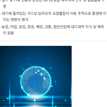
현
대기에 들어있는 가스상.입자상의 오염물질의 이동 추적으로 환경에 미
치는 영향의 평가
농업, 어업, 공업, 항공, 해양, 교통, 첨단산업에 대기과학 지식 및 예측
의 응용