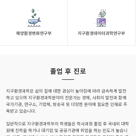
해양환경변화연구부
지구환경데이터과학연구부
졸업 후 진로
지구환경과학은 삶의 질에 대한 관심이 높아짐에 따라 급속하게 발전
하고 있으며 지구환경과학분야의 전문가는 경제, 사회의 발전과 함께
국가기관, 연구소, 기업체, 방송국 등 다양한 분야에 필요한 인재로 주
목받고 있습니다.
일반적으로 지구환경과학부의 학생들은 학사과정 졸업 후 국내외 대학
원에 진학을 하거나 대기업 및 공공기관에 취업을 하는 빈도가 높습니