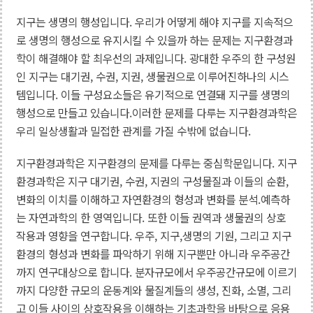
지구는 생명의 행성입니다. 우리가 어떻게 해야 지구를 지속적으
로 생명의 행성으로 유지시킬 수 있을까 하는 문제는 지구환경과
학이 해결해야 할 최우선의 과제입니다. 광대한 우주의 한 구성원
인 지구는 대기권, 수권, 지권, 생물권으로 이루어진하나의 시스
템입니다. 이들 구성요소들은 유기적으로 연결돼 지구를 생명의
행성으로 만들고 있습니다.이러한 문제를 다루는 지구환경과학은
우리 일상생활과 밀접한 관계를 가질 수밖에 없습니다.
지구환경과학은 지구환경의 문제를 다루는 중심학문입니다. 지구
환경과학은 지구 대기권, 수권, 지권의 구성물질과 이들의 순환,
변화의 이치를 이해하고 자연환경의 형성과 변화를 분석.예측하
는 자연과학의 한 영역입니다. 또한 이들 권역과 생물권의 상호
작용과 영향을 연구합니다. 우주, 지구,생명의 기원, 그리고 지구
환경의 형성과 변화를 파악하기 위해 지구뿐만 아니라 우주공간
까지 연구대상으로 합니다. 분자규모에서 우주공간규모에 이르기
까지 다양한 규모의 운동계와 물질계들의 생성, 진화, 소멸, 그리
고 이들 사이의 상호작용을 이해하는 기초과학을 바탕으로 응용