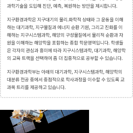
과학기술을 도입해 진단, 예측, 복원하는 방안을 제시합니다.
지구환경과학은 지구대기의 물리.화학적 상태와 그 운동을 이해
하는 대기과학, 지구물질과 에너지 순환 기원, 그리고 진화를 이
해하는 지구시스템과학, 해양의 구성물질에서 물리적 순환과 자
원을 이해하는 해양학을 포함하는 종합 학문영역입니다. 학생들
은 각자의 관심과 흥미에 따라 지구시스템과학, 대기과학, 해양학
의 교육 트랙을 선택하여 좀 더 집중적으로 공부할 수 있습니다.
지구환경과학부는 아래의 대기과학, 지구시스템과학, 해양학의
대분류 전공 중에서 중점적으로 학사과정을 이수할 수 있도록 교
과목 트리를 제공하고 있습니다.