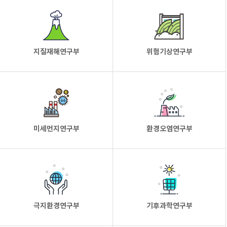
지질재해연구부
위험기상연구부
미세먼지연구부
환경오염연구부
극지환경연구부
기후과학연구부