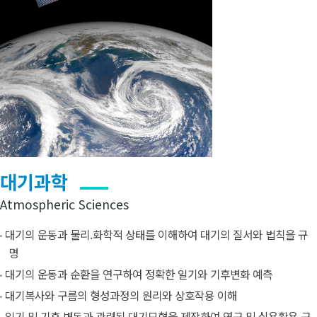
대기과학
Atmospheric Sciences
대기의 운동과 물리.화학적 상태를 이해하여 대기의 질서와 법칙을 규
명
대기의 운동과 순환을 연구하여 정확한 일기와 기후변화 예측
대기복사와 구름의 형성과정의 원리와 상호작용 이해
일기 및 기후 변동과 관련된 대기모형을 제작하여 연구 및 실용활용 구