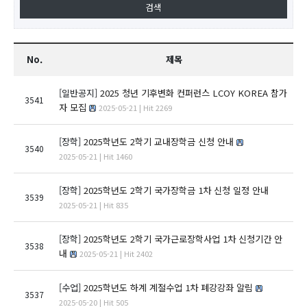
No.
제목
[일반공지]
2025 청년 기후변화 컨퍼런스 LCOY KOREA 참가
3541
자 모집
2025-05-21 | Hit 2269
[장학]
2025학년도 2학기 교내장학금 신청 안내
3540
2025-05-21 | Hit 1460
[장학]
2025학년도 2학기 국가장학금 1차 신청 일정 안내
3539
2025-05-21 | Hit 835
[장학]
2025학년도 2학기 국가근로장학사업 1차 신청기간 안
3538
내
2025-05-21 | Hit 2402
[수업]
2025학년도 하계 계절수업 1차 폐강강좌 알림
3537
2025-05-20 | Hit 505