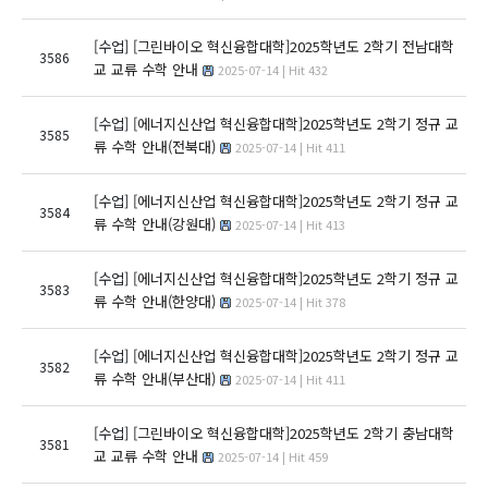
[수업]
[그린바이오 혁신융합대학]2025학년도 2학기 전남대학
3586
교 교류 수학 안내
2025-07-14 | Hit 432
[수업]
[에너지신산업 혁신융합대학]2025학년도 2학기 정규 교
3585
류 수학 안내(전북대)
2025-07-14 | Hit 411
[수업]
[에너지신산업 혁신융합대학]2025학년도 2학기 정규 교
3584
류 수학 안내(강원대)
2025-07-14 | Hit 413
[수업]
[에너지신산업 혁신융합대학]2025학년도 2학기 정규 교
3583
류 수학 안내(한양대)
2025-07-14 | Hit 378
[수업]
[에너지신산업 혁신융합대학]2025학년도 2학기 정규 교
3582
류 수학 안내(부산대)
2025-07-14 | Hit 411
[수업]
[그린바이오 혁신융합대학]2025학년도 2학기 충남대학
3581
교 교류 수학 안내
2025-07-14 | Hit 459