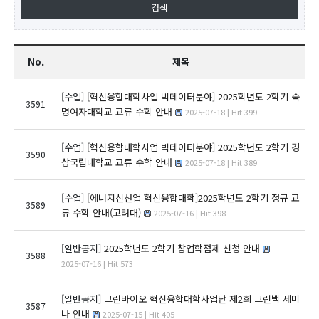
No.
제목
[수업]
[혁신융합대학사업 빅데이터분야] 2025학년도 2학기 숙
3591
명여자대학교 교류 수학 안내
2025-07-18 | Hit 399
[수업]
[혁신융합대학사업 빅데이터분야] 2025학년도 2학기 경
3590
상국립대학교 교류 수학 안내
2025-07-18 | Hit 389
[수업]
[에너지신산업 혁신융합대학]2025학년도 2학기 정규 교
3589
류 수학 안내(고려대)
2025-07-16 | Hit 398
[일반공지]
2025학년도 2학기 창업학점제 신청 안내
3588
2025-07-16 | Hit 573
[일반공지]
그린바이오 혁신융합대학사업단 제2회 그린백 세미
3587
나 안내
2025-07-15 | Hit 405