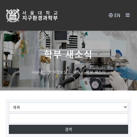
EN
학부 새소식
Home
학부정보실
뉴스
학부 새소식