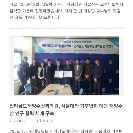
식을 2026년 2월 23일에 자연대 학장님과 지질전공 교수님들께서
참석한 가운데 진행하였습니다. 다시 한 번 이상만 교수님의 뜻깊
은 작품 기증에 감사드립니다.
전라남도해양수산과학원, 서울대와 기후변화 대응 해양수
산 연구 협력 체계 구축
2026-02-23
l
조회수 175
2026. 1. 29. 매일일보 전라남도해양수산과학원, 서울대와 기후변