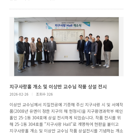
지구사랑홀 개소 및 이상만 교수님 작품 상설 전시
2026-02-26
l
조회수 326
이상만 교수님께서 지질전공에 기증해 주신 지구사랑 시 및 서예작
품(2008년 유엔이 정한 지구의 해 헌정시)을 지구환경과학부 메인
홀인 25-1동 304호에 상설 전시하게 되었습니다. 작품 전시를 위
해 25-1동 304호를 "지구사랑 Hall"로 개명하여 현판을 붙이고
지구사랑홀 개소 및 이상만 교수님 작품 상설전시를 기념하는 개소