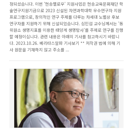
정되셨습니다. 이번 '현송펠로우' 지원사업은 현송교육문화재단 학
술연구지원기금으로 2023 신설된 자연과학대학 우수연구자 지원
프로그램으로, 창의적인 연구 주제를 다루는 차세대 노벨상 후보
연구자를 지원하기 위해 신설되었습니다. 심민섭 교수님께서는 '동
위원소 생명지표를 이용한 태양계 생명탐사'를 주제로 연구를 진행
할 예정이십니다. 관련 내용은 아래의 기사를 참고하시기 바랍니
다. 2023.10.26. 베리타스알파 기사보기 ** 저작권 법에 의해 기
사 원문을 기재하지 않고 주소를 ...