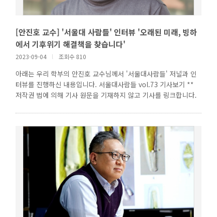
[안진호 교수] '서울대 사람들' 인터뷰 '오래된 미래, 빙하
에서 기후위기 해결책을 찾습니다'
2023-09-04
l
조회수 810
아래는 우리 학부의 안진호 교수님께서 '서울대사람들' 저널과 인
터뷰를 진행하신 내용입니다. 서울대사람들 vol.73 기사보기 **
저작권 법에 의해 기사 원문을 기재하지 않고 기사를 링크합니다.