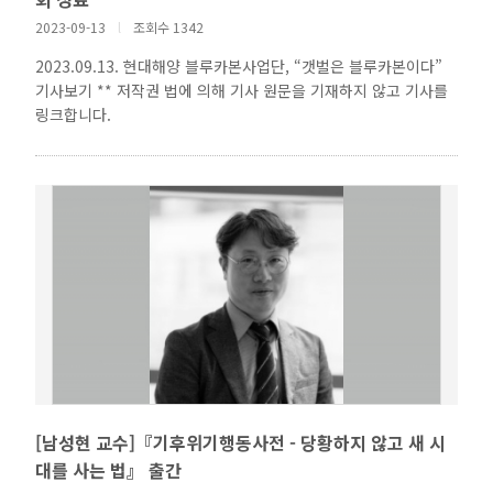
2023-09-13
l
조회수 1342
2023.09.13. 현대해양 블루카본사업단, “갯벌은 블루카본이다”
기사보기 ** 저작권 법에 의해 기사 원문을 기재하지 않고 기사를
링크합니다.
[남성현 교수]『기후위기행동사전 - 당황하지 않고 새 시
대를 사는 법』 출간