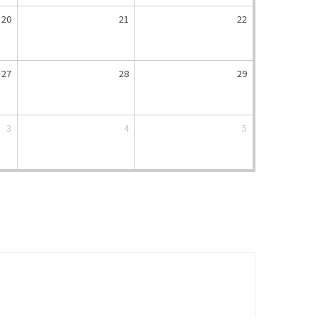
20
21
22
27
28
29
3
4
5