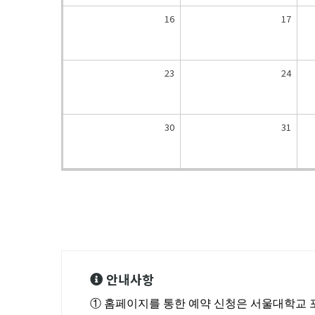
16
17
23
24
30
31
안내사항
① 홈페이지를 통한 예약 신청은 서울대학교 