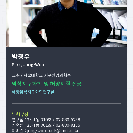
박정우
Park, Jung-Woo
교수 / 서울대학교 지구환경과학부
암석지구화학 및 해양지질 전공
해양암석지구화학연구실
부학부장
연구실 : 25-1동 310호 / 02-880-9288
실험실 : 25-1동 301호 / 02-880-8125
이메일 :
jung-woo.park@snu.ac.kr