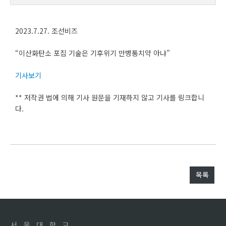
2023.7.27. 조선비즈
“이산화탄소 포집 기술은 기후위기 만병통치약 아냐”
기사보기
** 저작권 법에 의해 기사 원문을 기재하지 않고 기사를 링크합니
다.
목록