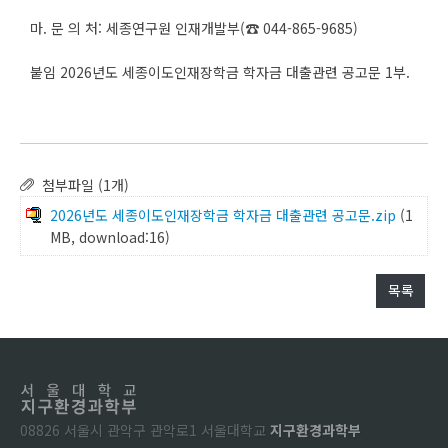
마. 문 의 처: 세종연구원 인재개발부(☎ 044-865-9685)
붙임 2026년도 세종이도인재장학금 학자금 대출관련 공고문 1부.
첨부파일 (1개)
2026년도 세종이도인재장학금 학자금 대출관련 공고문.zip
(1
MB, download:16)
목록
08826 서울시 관악구 관악로1 서울대학교
지구환경과학부