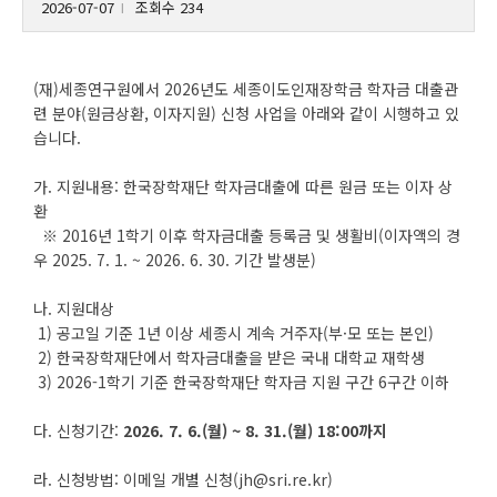
2026-07-07
조회수 234
l
(재)세종연구원에서 2026년도 세종이도인재장학금 학자금 대출관
련 분야(원금상환, 이자지원) 신청 사업을 아래와 같이 시행하고 있
습니다.
가. 지원내용: 한국장학재단 학자금대출에 따른 원금 또는 이자 상
환
※ 2016년 1학기 이후 학자금대출 등록금 및 생활비(이자액의 경
우 2025. 7. 1. ~ 2026. 6. 30. 기간 발생분)
나. 지원대상
1) 공고일 기준 1년 이상 세종시 계속 거주자(부·모 또는 본인)
2) 한국장학재단에서 학자금대출을 받은 국내 대학교 재학생
3) 2026-1학기 기준 한국장학재단 학자금 지원 구간 6구간 이하
다. 신청기간:
2026. 7. 6.(월) ~ 8. 31.(월) 18:00까지
라. 신청방법: 이메일 개별 신청(jh@sri.re.kr)