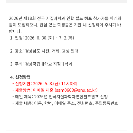
2026년 제18회 전국 지질과학과 연합 필드 캠프 참가자를 아래와
같이 모집하오니, 관심 있는 학생들은 기한 내 신청하여 주시기 바
랍니다.
1. 일정: 2026. 6. 30.(화) ~ 7. 2.(목)
2. 장소: 경상남도 사천, 거제, 고성 일대
3. 주최: 경상국립대학교 지질과학과
4. 신청방법
- 신청기한: 2026. 5. 8.(금) 11시까지
- 제출방법: 이메일 제출 (ssm0603@snu.ac.kr)
- 메일 제목: 2026년 전국지질과학과연합필드캠프 신청
- 제출 내용: 이름, 학번, 이메일 주소, 전화번호, 주민등록번호