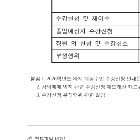
붙임 1. 2026학년도 하계 계절수업 수강신청 안내
2. 강의매매 방지 관련 수강신청 제도개선 카드
3. 수강신청 부정행위 관련 알림
첨부파일 (4개)