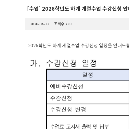
[수업] 2026학년도 하계 계절수업 수강신청 안
2026-04-22
조회수 738
l
2026학년도 하계 계절수업 수강신청 일정을 안내드