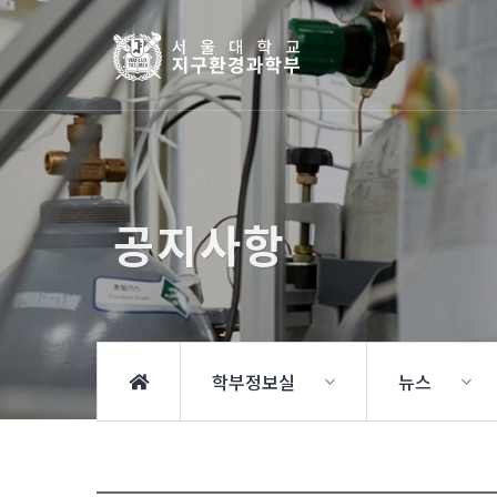
공지사항
학부정보실
뉴스