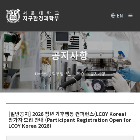
EN
공지사항
Home
학부정보실
뉴스
공지사항
[일반공지] 2026 청년 기후행동 컨퍼런스(LCOY Korea)
참가자 모집 안내 (Participant Registration Open for
LCOY Korea 2026)