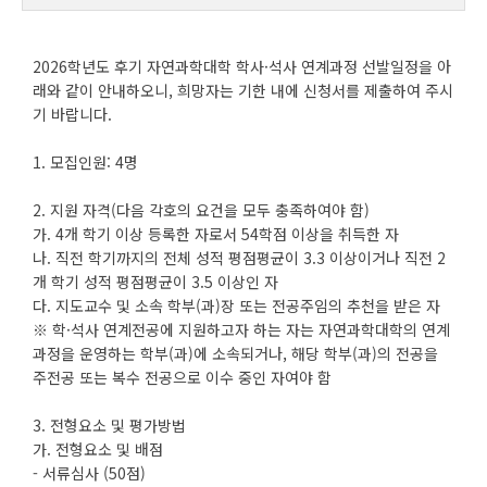
2026학년도 후기 자연과학대학 학사·석사 연계과정 선발일정을 아
래와 같이 안내하오니, 희망자는 기한 내에 신청서를 제출하여 주시
기 바랍니다.
1. 모집인원: 4명
2. 지원 자격(다음 각호의 요건을 모두 충족하여야 함)
가. 4개 학기 이상 등록한 자로서 54학점 이상을 취득한 자
나. 직전 학기까지의 전체 성적 평점평균이 3.3 이상이거나 직전 2
개 학기 성적 평점평균이 3.5 이상인 자
다. 지도교수 및 소속 학부(과)장 또는 전공주임의 추천을 받은 자
※ 학·석사 연계전공에 지원하고자 하는 자는 자연과학대학의 연계
과정을 운영하는 학부(과)에 소속되거나, 해당 학부(과)의 전공을
주전공 또는 복수 전공으로 이수 중인 자여야 함
3. 전형요소 및 평가방법
가. 전형요소 및 배점
- 서류심사 (50점)