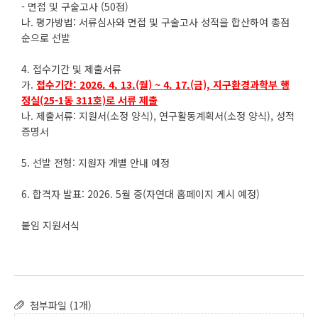
- 면접 및 구술고사 (50점)
나. 평가방법: 서류심사와 면접 및 구술고사 성적을 합산하여 총점
순으로 선발
4. 접수기간 및 제출서류
가.
접수기간: 2026. 4. 13.(월) ~ 4. 17.(금), 지구환경과학부 행
정실(25-1동 311호)로 서류 제출
나. 제출서류: 지원서(소정 양식), 연구활동계획서(소정 양식), 성적
증명서
5. 선발 전형: 지원자 개별 안내 예정
6. 합격자 발표: 2026. 5월 중(자연대 홈페이지 게시 예정)
붙임 지원서식
첨부파일 (1개)