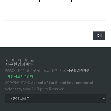
목록
08826 서울시 관악구 관악로1 서울대학교
지구환경과학부
개인정보처리방침
COPYRIGHTS ©
School of Earth and Environmental
Sciences, SNU.
All Rights Reserved.