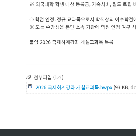
※ 외국대학 학생 대상 등록금, 기숙사비, 필드 트립 
❍ 학점 인정: 정규 교과목으로서 학칙상의 이수학점
※ 모든 수강생은 본인 소속 기관에 학점 인정 여부 
붙임 2026 국제하계강좌 개설교과목 목록
첨부파일 (1개)
2026 국제하계강좌 개설교과목.hwpx
(93 KB, d