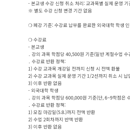
- 본교생 수강 신청 취소 처리: 교과목별 실제 운영 기
※ 별도 수강 신청 변경 기간 없음
❍ 폐강 기준: 수강료 납부를 완료한 외국대학 학생 인
❍ 수강료
- 본교생
․ 강의 과목 학점당 40,500원 기준(일반 계절수업 
․ 수강료 반환 정책:
1) 수강 교과목 개강일 전까지 신청 시 전액 환불
2) 수강 교과목 실제 운영 기간 1/2선까지 취소 시 납
3) 이후 반환 없음
- 외국대학 학생
․ 강의 과목 학점당 600,000원 기준(단, 6~9학점은
․ 수강료 반환 정책:
1) 모집 마감일(5.8.)까지 전액 반환
2) 수업 2회차까지 반액 반환
3) 이후 반환 없음