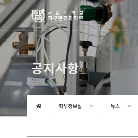
공지사항
학부정보실
뉴스