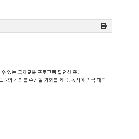
할 수 있는 국제교육 프로그램 필요성 증대
교원의 강의를 수강할 기회를 제공, 동시에 외국 대학