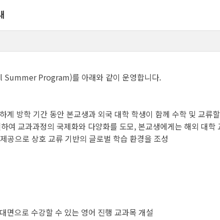
내
l Summer Program)를 아래와 같이 운영합니다.
 하계 방학 기간 동안 본교생과 외국 대학 학생이 함께 수학 및 교류
설하여 교과과정의 국제화와 다양화를 도모, 본교생에게는 해외 대학 
 제공으로 상호 교류 기반의 글로벌 학습 환경을 조성
대면으로 수강할 수 있는 영어 진행 교과목 개설