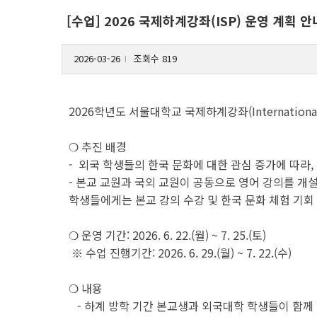
[수업] 2026 국제하계강좌(ISP) 운영 계획 안
2026-03-26
조회수 819
l
2026학년도 서울대학교 국제하계강좌(Internationa
❍ 추진 배경
- 외국 학생들의 한국 문화에 대한 관심 증가에 따라,
- 본교 교원과 국외 교원이 공동으로 영어 강의를 개
학생들에게는 본교 강의 수강 및 한국 문화 체험 기회
❍ 운영 기간: 2026. 6. 22.(월) ~ 7. 25.(토)
※ 수업 진행기간: 2026. 6. 29.(월) ~ 7. 22.(수)
❍ 내용
- 하계 방학 기간 본교생과 외국대학 학생들이 함께 