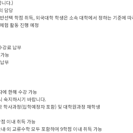
니다.)
의 담당
반선택 학점 취득, 외국대학 학생은 소속 대학에서 정하는 기준에 따
체험 활동 진행 예정
 수강료 납부
 가능
 납부
록자에 한해 수강 가능
시 숙지하시기 바랍니다.
학 학사과정(입학예정자 포함) 및 대학원과정 재학생
학점 이내 취득 가능
학 중 국내·외 교류수학 모두 포함하여 9학점 이내 취득 가능