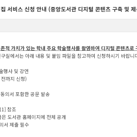
편집 서비스 신청 안내 (중앙도서관 디지털 콘텐츠 구축 및 제
존적 가치가 있는 학내 주요 학술행사를 촬영하여 디지털 콘텐츠로 
구실에서는 아래 내용 및 붙임 파일을 참고하여 신청하시기 바랍니다
학술행사 및 강연
일 전까지 신청)
 동의서 포함한 공문 발송
1] 참조
과물은 도서관 홈페이지에 전체 공개
의서 제출 필수