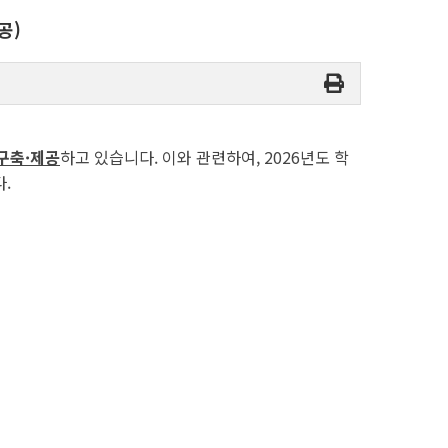
공)
구축·제공
하고 있습니다. 이와 관련하여, 2026년도 학
.