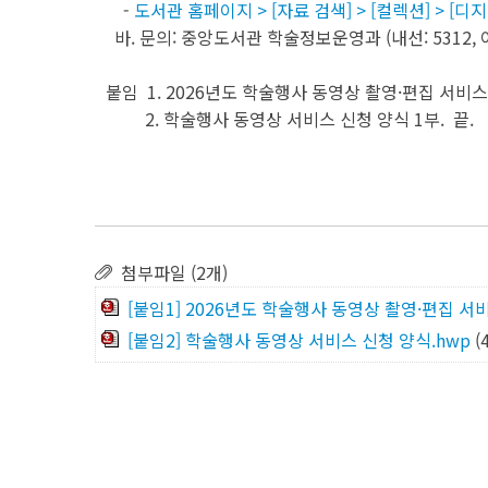
-
도서관 홈페이지 > [자료 검색] > [컬렉션] > [디
바. 문의: 중앙도서관 학술정보운영과 (내선: 5312, 이메일
붙임 1. 2026년도 학술행사 동영상 촬영·편집 서비스
2. 학술행사 동영상 서비스 신청 양식 1부. 끝.
첨부파일 (2개)
[붙임1] 2026년도 학술행사 동영상 촬영·편집 서
[붙임2] 학술행사 동영상 서비스 신청 양식.hwp
(