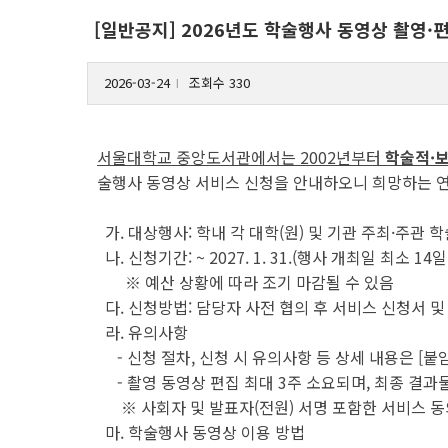
[일반공지] 2026년도 학술행사 동영상 촬영·
2026-03-24
조회수 330
l
서울대학교 중앙도서관에서는 2002년부터
학술적·보
술행사 동영상 서비스 신청을 안내하오니 희망하는 연
가. 대상행사: 학내 각 대학(원) 및 기관 주최·주관 
나. 신청기간: ~ 2027. 1. 31.(행사 개최일 최소 14
※ 예산 상황에 따라 조기 마감될 수 있음
다. 신청방법: 담당자 사전 협의 후 서비스 신청서 및
라. 유의사항
- 신청 절차, 신청 시 유의사항 등 상세 내용은 [붙임
- 촬영 동영상 편집 최대 3주 소요되며, 최종 결
※ 사회자 및 발표자(전원) 서명 포함한 서비스 동
마. 학술행사 동영상 이용 방법