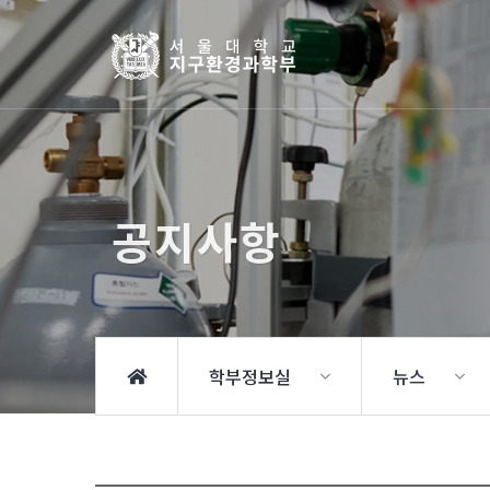
공지사항
학부정보실
뉴스