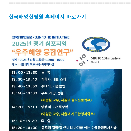
====================================================
한국해양한림원 홈페이지 바로가기