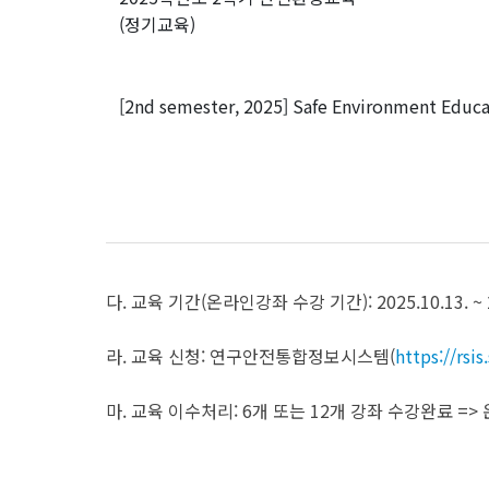
(정기교육)
[2nd semester, 2025] Safe Environment Educa
다. 교육 기간(온라인강좌 수강 기간): 2025.10.13. ~ 2
라. 교육 신청: 연구안전통합정보시스템(
https://rsis
마. 교육 이수처리: 6개 또는 12개 강좌 수강완료 =>