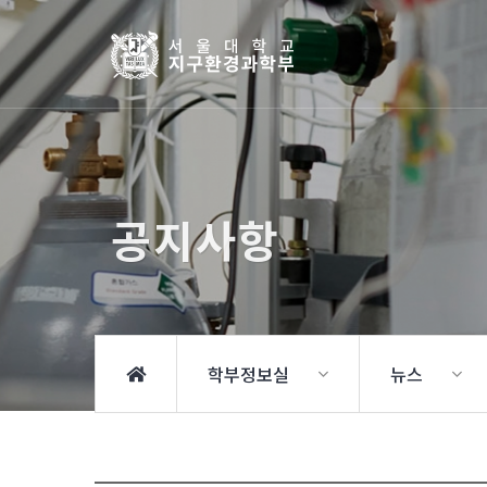
공지사항
학부정보실
뉴스