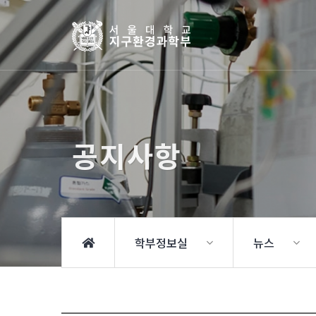
공지사항
학부정보실
뉴스