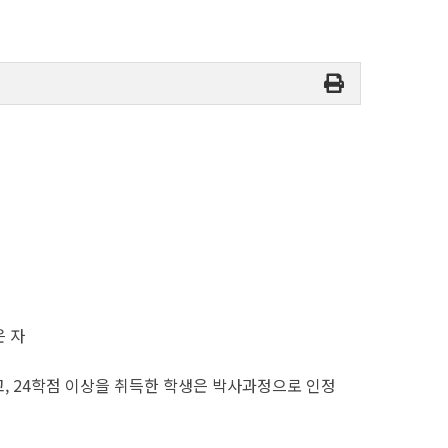
은 자
 24학점 이상을 취득한 학생은 박사과정으로 인정