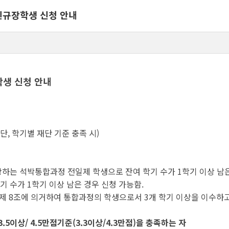
 신규장학생 신청 안내
학생 신청 안내
(단, 학기별 재단 기준 충족 시)
당하는 석박통합과정 전일제 학생으로 잔여 학기 수가 1학기 이상 남
 수가 1학기 이상 남은 경우 신청 가능함.
8조에 의거하여 통합과정의 학생으로서 3개 학기 이상을 이수하고,
5이상/ 4.5만점기준(3.3이상/4.3만점)을 충족하는 자