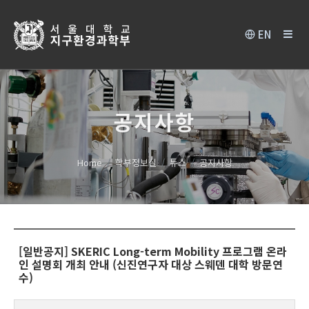
EN
공지사항
Home
학부정보실
뉴스
공지사항
[일반공지] SKERIC Long-term Mobility 프로그램 온라
인 설명회 개최 안내 (신진연구자 대상 스웨덴 대학 방문연
수)