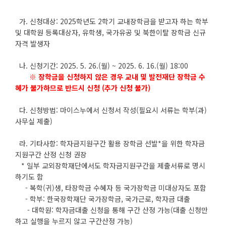
가. 신청대상: 2025학년도 2학기 교내장학금을 받고자 하는 학부
및 대학원 등록대상자, 유학생, 국가유공 및 북한이탈 장학금 신규
자격 발생자
나. 신청기간: 2025. 5. 26.(월) ~ 2025. 6. 16.(월) 18:00
※ 장학금을 신청하지 않은 경우 교내 및 발전재단 장학금 수
혜가 불가하므로 반드시 신청 (추가 신청 불가)
다. 신청방법: 마이스누에서 신청서 작성(필요시 서류는 학부(과)
사무실 제출)
라. 기타사항: 학자금지원구간 활용 장학금 선발*을 위한 학자금
지원구간 산정 신청 권장
* 일부 교외장학재단에서도 학자금지원구간을 제출서류로 명시
하기도 함
- 복학(귀)생, 타장학금 수혜자 등 국가장학금 미대상자도 포함
- 학부: 한국장학재단 국가장학금, 국가근로, 학자금 대출
- 대학원: 학자금대출 신청을 통해 구간 산정 가능(대출 신청만
하고 실행을 누르지 않고 구간산정 가능)