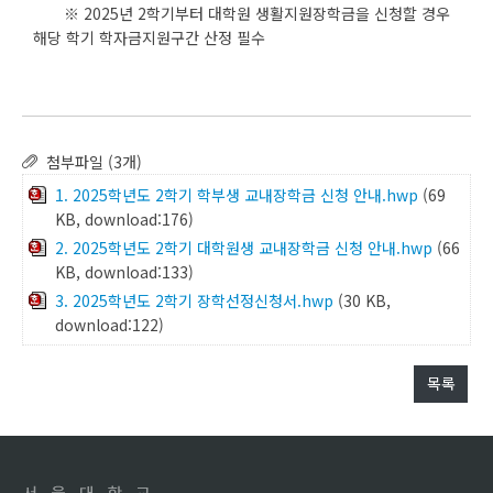
※ 2025년 2학기부터 대학원 생활지원장학금을 신청할 경우
해당 학기 학자금지원구간 산정 필수
첨부파일 (3개)
1. 2025학년도 2학기 학부생 교내장학금 신청 안내.hwp
(69
KB, download:176)
2. 2025학년도 2학기 대학원생 교내장학금 신청 안내.hwp
(66
KB, download:133)
3. 2025학년도 2학기 장학선정신청서.hwp
(30 KB,
download:122)
목록