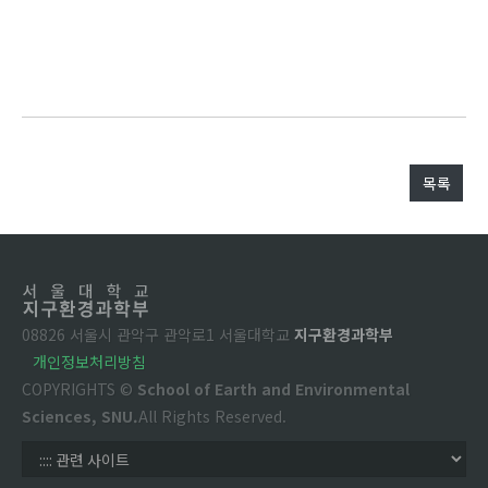
목록
08826 서울시 관악구 관악로1 서울대학교
지구환경과학부
개인정보처리방침
COPYRIGHTS ©
School of Earth and Environmental
Sciences, SNU.
All Rights Reserved.