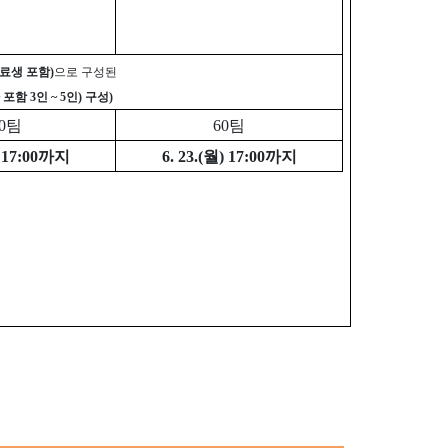
료생 포함)
으로 구성된
포함 3인 ~ 5인) 구성)
00팀
60팀
) 17:00까지
6. 23.(월) 17:00까지