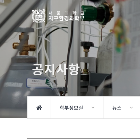
공지사항
학부정보실
뉴스