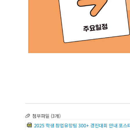
첨부파일 (3개)
2025 학생 창업유망팀 300+ 경진대회 안내 포스터