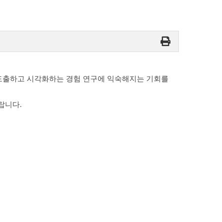
 도출하고 시각화하는 경험 연구에 익숙해지는 기회를
랍니다.