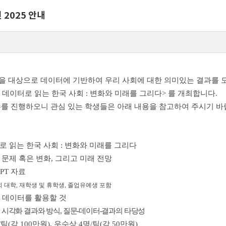
 2025 안내
을 대상으로 데이터에 기반하여 우리 사회에 대한 의미있는 결과를
 - 데이터로 읽는 한국 사회 : 변화와 미래를 그리다> 를 개최합니다.
 접수를 진행하오니 관심 있는 학생들은 아래 내용을 참고하여 주시기 바
이터로 읽는 한국 사회 : 변화와 미래를 그리다
 문제 혹은 변화, 그리고 미래 전망
PT 자료
 대학, 재학생 및 휴학생, 졸업유예생 포함
차 데이터를 활용할 것
, 시각화 결과와 방식, 질문-데이터-결과의 타당성
팀(각 100만원), 우수상 4명/팀(각 50만원)