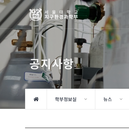
공지사항
학부정보실
뉴스