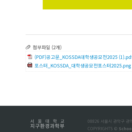
첨부파일 (2개)
(PDF)공고문_KOSSDA대학생공모전2025 (1).pd
포스터_KOSSDA_대학생공모전포스터2025.png
08826 서울시 관악구 
COPYRIGHTS ©
Schoo