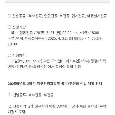
○ 선발종류 : 복수전공, 연합전공, 부전공, 연계전공, 학생설계전공
○ 신청기간
- 복수․연합전공 : 2025. 3. 31.(월) 09:00 ~ 4. 4.(금) 18:00
- 부․연계․학생설계전공 : 2025. 4. 21.(월) 09:00 ~ 4. 25.(금)
18:00
○ 신청방법
- 포털(my.snu.ac.kr) 혹은 모바일(마이스누앱)>학사/행정>학적
변동>신청>전공/과정신청 에서 학생이 직접 신청
2025학년도 2학기 지구환경과학부 복수/부전공 선발 계획 안내
1. 선발종류: 복수전공, 부전공
2. 신청자격: 2개 정규학기 이상 33학점 이상 취득한 재학생 (복학
예정자 포함)