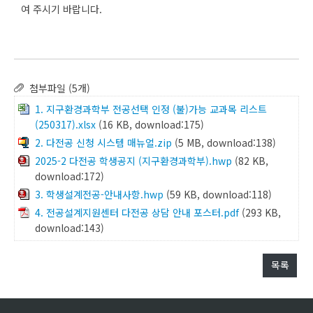
여 주시기 바랍니다.
첨부파일 (5개)
1. 지구환경과학부 전공선택 인정 (불)가능 교과목 리스트
(250317).xlsx
(16 KB, download:175)
2. 다전공 신청 시스템 매뉴얼.zip
(5 MB, download:138)
2025-2 다전공 학생공지 (지구환경과학부).hwp
(82 KB,
download:172)
3. 학생설계전공-안내사항.hwp
(59 KB, download:118)
4. 전공설계지원센터 다전공 상담 안내 포스터.pdf
(293 KB,
download:143)
목록