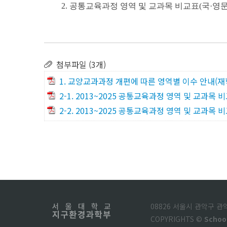
2. 공통교육과정 영역 및 교과목 비교표(국·영문) 
첨부파일 (3개)
1. 교양교과과정 개편에 따른 영역별 이수 안내(재학생
2-1. 2013~2025 공통교육과정 영역 및 교과목 비
2-2. 2013~2025 공통교육과정 영역 및 교과목 비
08826 서울시 관악구 
COPYRIGHTS ©
Schoo