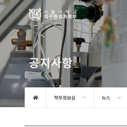
공지사항
학부정보실
뉴스