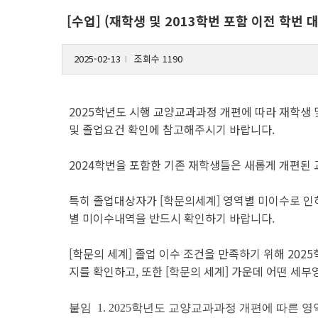
[수업] (재학생 및 2013학번 포함 이전 학번
2025-02-13
조회수 1190
l
2025학년도 시행 교양교과과정 개편에 따라 재학생 및
및 졸업요건 확인에 참고해주시기 바랍니다.
2024학번을 포함한 기존 재학생들은 새롭게 개편된
특히 졸업대상자가 [학문의세계] 영역별 미이수로 인하여
별 미이수내역을 반드시 확인하기 바랍니다.
[학문의 세계] 졸업 이수 조건을 만족하기 위해 202
지를 확인하고, 또한 [학문의 세계] 가운데 어떤 
붙임 1. 2025학년도 교양교과과정 개편에 따른 영