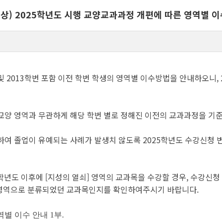
 대상) 2025학년도 시행 교양교과과정 개편에 따른 영역별 
 2013학번 포함 이전 학번 학생의 영역별 이수방법을 안내하오니, 
 교양 영역과 무관하게 해당 학번 별로 정해진 이전의 교과과정을 
 졸업이 유예되는 사례가 발생치 않도록 2025학년도 수강신청 변경기간
5학년도 이후에 [지성의 열쇠] 영역의 교과목을 수강할 경우, 수강신
세부영역으로 분류되었던 교과목인지를 확인하여주시기 바랍니다.
역별 이수 안내 1부.