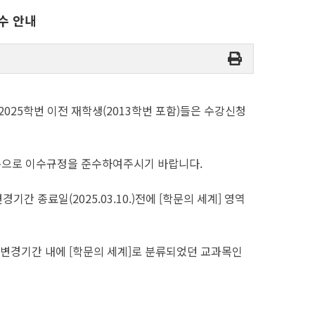
이수 안내
2025학번 이전 재학생(2013학번 포함)들은 수강신청
기준으로 이수규정을 준수하여주시기 바랍니다.
 종료일(2025.03.10.)전에 [학문의 세계] 영역
청 변경기간 내에 [학문의 세계]로 분류되었던 교과목인