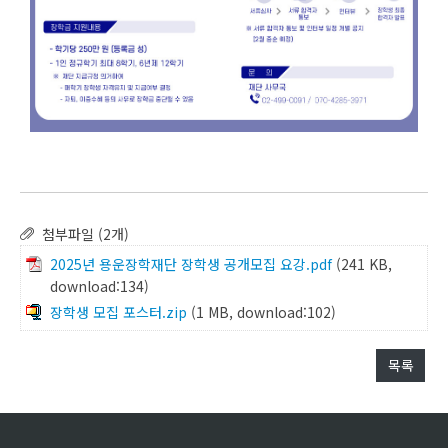
첨부파일 (2개)
2025년 용운장학재단 장학생 공개모집 요강.pdf
(241 KB,
download:134)
장학생 모집 포스터.zip
(1 MB, download:102)
목록