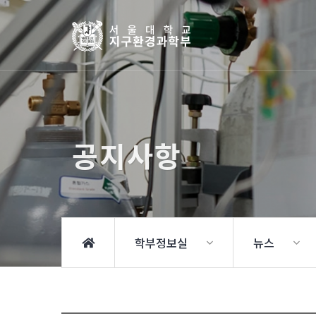
공지사항
학부정보실
뉴스