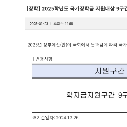
[장학] 2025학년도 국가장학금 지원대상 9구
2025-01-23
조회수 1168
l
2025년 정부예산(안)이 국회에서 통과됨에 따라 국
□ 변경사항
※기준일자: 2024.12.26.