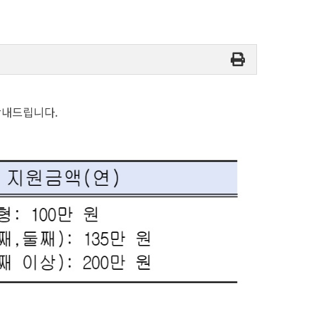
안내드립니다.