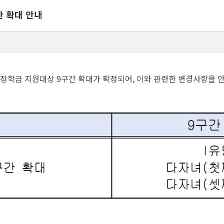
간 확대 안내
가장학금 지원대상 9구간 확대가 확정되어, 이와 관련한 변경사항을 