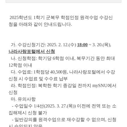
2025학년도 1학기 군복무 학점인정 원격수업 수강신
청을 아래와 같이 안내드립니다.
가. 수강신청기간: 2025. 2. 12.(수)
18:00
~ 3. 20.(목),
나라사랑포털에서 신청
나. 신청학점: 학기당 6학점 이내, 복무기간 동안 최대
12학점 이내
다. 수업료:
1학점당 40,500원, 나라사랑포털에서 수강
신청 시 수업료 및 수수료 납부
라. 학점인정: 복학한 학기 종강일 전까지 mySNU에서
신청
마. 유의사항
- 수업일수 1/4선(2025. 3. 27.(목)) 이전에 전역 또는 소
집해제시 신청 불가
- 일반강의를 원격수업으로 재수강할 수 없으며, 신청
시 승인되지 않음