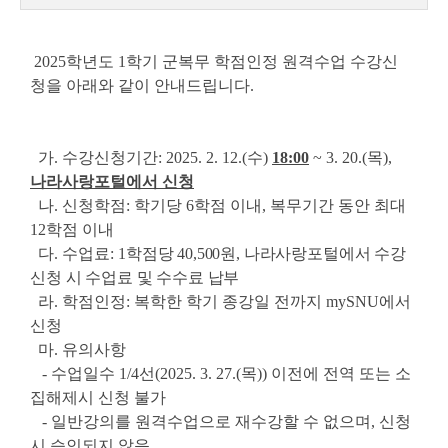
2025학년도 1학기 군복무 학점인정 원격수업 수강신
청을 아래와 같이 안내드립니다.
가. 수강신청기간: 2025. 2. 12.(수)
18:00
~ 3. 20.(목),
나라사랑포털에서 신청
나. 신청학점: 학기당 6학점 이내, 복무기간 동안 최대
12학점 이내
다. 수업료:
1학점당 40,500원, 나라사랑포털에서 수강
신청 시 수업료 및 수수료 납부
라. 학점인정: 복학한 학기 종강일 전까지 mySNU에서
신청
마. 유의사항
- 수업일수 1/4선(2025. 3. 27.(목)) 이전에 전역 또는 소
집해제시 신청 불가
- 일반강의를 원격수업으로 재수강할 수 없으며, 신청
시 승인되지 않음