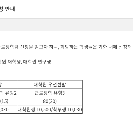
청 안내
근로장학금 신청을 받고자 하니, 희망하는 학생들은 기한 내에 신청해
대학원 재학생, 대학원 연구생
발
대학원 우선선발
학 유형2
근로장학 유형3
(15)
80(20)
,030
대학원생 10,500/학부생 10,030