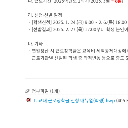
다. 근로기간: 2025학년도 1학기(2025. 3월
~ 8월
)
라. 신청·선발 일정
- [학생신청] 2025. 1. 24.(금) 9:00 ~ 2. 6.(목) 18
- [선발결과] 2025. 2. 27.(목) 17:00부터 학생
마. 기타
- 연말정산 시 근로장학금은 교육비 세액공제대상에
- 근로기관별 선발된 학생 중 학적변동 등으로 중도 
첨부파일 (1개)
1. 교내 근로장학금 신청 매뉴얼(학생).hwp
(405 