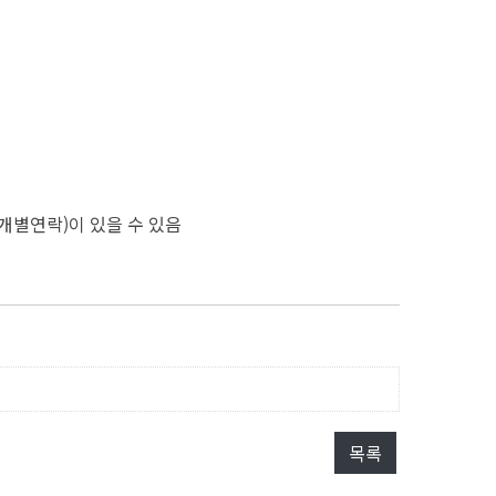
개별연락)이 있을 수 있음
목록