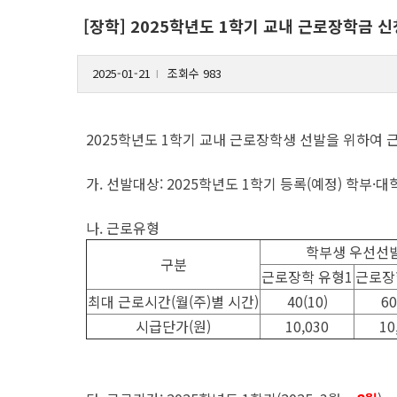
[장학] 2025학년도 1학기 교내 근로장학금 신
2025-01-21
조회수 983
l
2025학년도 1학기 교내 근로장학생 선발을 위하여 
가. 선발대상: 2025학년도 1학기 등록(예정) 학부·
나. 근로유형
학부생 우선선
구분
근로장학 유형1
근로장
최대 근로시간(월(주)별 시간)
40(10)
60
시급단가(원)
10,030
10