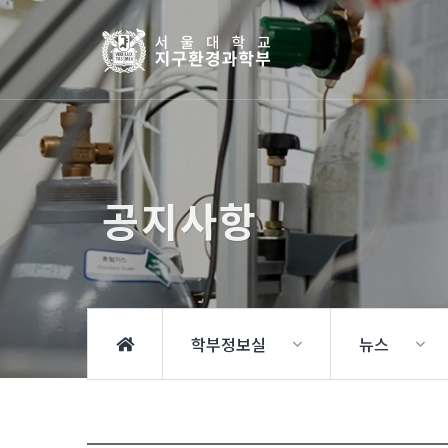
공지사항
학부정보실
뉴스