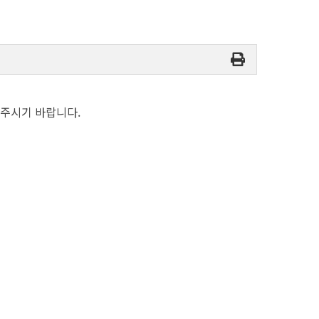
 주시기 바랍니다.