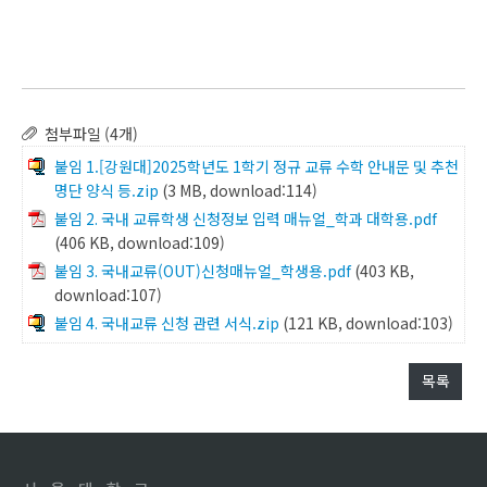
첨부파일 (4개)
붙임 1.[강원대]2025학년도 1학기 정규 교류 수학 안내문 및 추천
명단 양식 등.zip
(3 MB, download:114)
붙임 2. 국내 교류학생 신청정보 입력 매뉴얼_학과 대학용.pdf
(406 KB, download:109)
붙임 3. 국내교류(OUT)신청매뉴얼_학생용.pdf
(403 KB,
download:107)
붙임 4. 국내교류 신청 관련 서식.zip
(121 KB, download:103)
목록