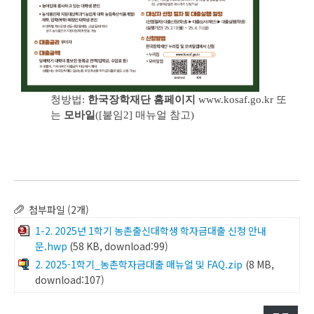
청방법:
한국장학재단 홈페이지
www.kosaf.go.kr 또
는
모바일
([붙임2] 매뉴얼 참고)
첨부파일 (2개)
1-2. 2025년 1학기 농촌출신대학생 학자금대출 신청 안내
문.hwp
(58 KB, download:99)
2. 2025-1학기_농촌학자금대출 매뉴얼 및 FAQ.zip
(8 MB,
download:107)