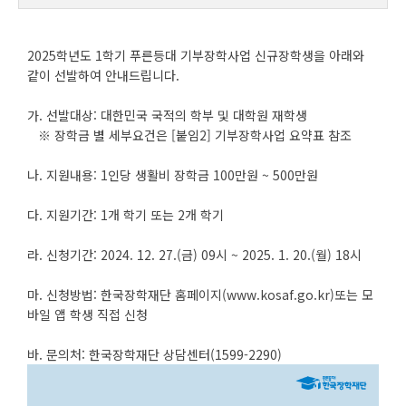
2025학년도 1학기 푸른등대 기부장학사업 신규장학생을 아래와
같이 선발하여 안내드립니다.
가. 선발대상: 대한민국 국적의 학부 및 대학원 재학생
※ 장학금 별 세부요건은 [붙임2] 기부장학사업 요약표 참조
나. 지원내용: 1인당 생활비 장학금 100만원 ~ 500만원
다. 지원기간: 1개 학기 또는 2개 학기
라. 신청기간: 2024. 12. 27.(금) 09시 ~ 2025. 1. 20.(월) 18시
마. 신청방법: 한국장학재단 홈페이지(www.kosaf.go.kr)또는 모
바일 앱 학생 직접 신청
바. 문의처: 한국장학재단 상담센터(1599-2290)