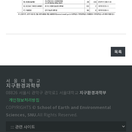
목록
08826 서울시 관악구 관악로1 서울대학교
지구환경과학부
개인정보처리방침
COPYRIGHTS ©
School of Earth and Environmental
Sciences, SNU.
All Rights Reserved.