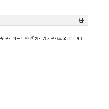
 관리하는 대학(원)생 전영 기숙사로 붙임 및 아래