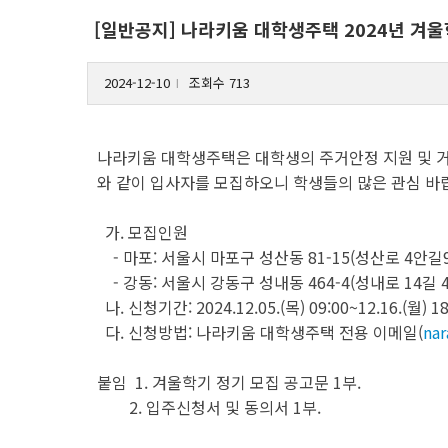
[일반공지] 나라키움 대학생주택 2024년 겨울학
2024-12-10
조회수 713
l
나라키움 대학생주택은 대학생의 주거안정 지원 및 거
와 같이 입사자를 모집하오니 학생들의 많은 관심 바
가. 모집인원
- 마포: 서울시 마포구 성산동 81-15(성산로 4안길9
- 강동: 서울시 강동구 성내동 464-4(성내로 14길 41
나. 신청기간: 2024.12.05.(목) 09:00~12.16.(월) 18
다. 신청방법: 나라키움 대학생주택 전용 이메일(
na
붙임 1. 겨울학기 정기 모집 공고문 1부.
2. 입주신청서 및 동의서 1부.