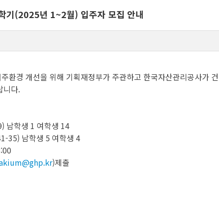
기(2025년 1~2월) 입주자 모집 안내
주환경 개선을 위해 기획재정부가 주관하고 한국자산관리공사가 건축,
랍니다.
) 남학생 1 여학생 14
-35) 남학생 5 여학생 4
:00
rakium@ghp.kr
)제출