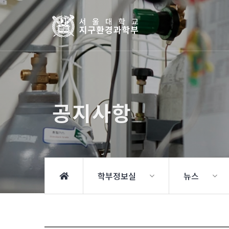
공지사항
학부정보실
뉴스