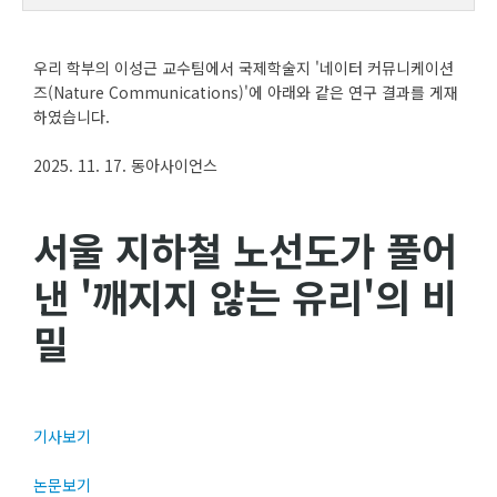
우리 학부의 이성근 교수팀에서 국제학술지 '네이터 커뮤니케이션
즈(Nature Communications)'에 아래와 같은 연구 결과를 게재
하였습니다.
2025. 11. 17. 동아사이언스
서울 지하철 노선도가 풀어
낸 '깨지지 않는 유리'의 비
밀
기사보기
논문보기