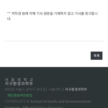
** 저작권 법에 의해 기사 원문을 기재하지 않고 기사를 링크합니
다.
목록
08826 서울시 관악구 관악로1 서울대학교
지구환경과학부
개인정보처리방침
COPYRIGHTS ©
School of Earth and Environmental
Sciences, SNU.
All Rights Reserved.