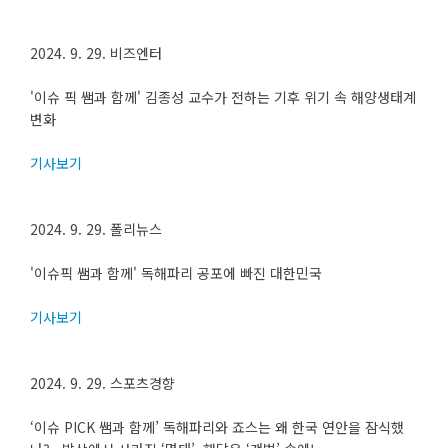
2024. 9. 29. 비즈엔터
'이슈 픽 쌤과 함께' 김종성 교수가 전하는 기후 위기 속 해양생태계
변화
기사보기
2024. 9. 29. 폴리뉴스
'이슈픽 쌤과 함께' 독해파리 공포에 빠진 대한민국
기사보기
2024. 9. 29. 스포츠경향
‘이슈 PICK 쌤과 함께’ 독해파리와 죠스는 왜 한국 연안을 잠식했