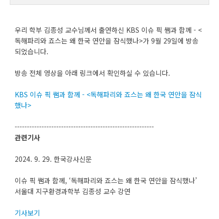
우리 학부 김종성 교수님께서 출연하신 KBS 이슈 픽 쌤과 함께 - <
독해파리와 죠스는 왜 한국 연안을 잠식했나>가 9월 29일에 방송
되었습니다.
방송 전체 영상을 아래 링크에서 확인하실 수 있습니다.
KBS 이슈 픽 쌤과 함께 - <독해파리와 죠스는 왜 한국 연안을 잠식
했나>
---------------------------------------------------------
관련기사
2024. 9. 29. 한국강사신문
이슈 픽 쌤과 함께, ‘독해파리와 죠스는 왜 한국 연안을 잠식했나’
서울대 지구환경과학부 김종성 교수 강연
기사보기