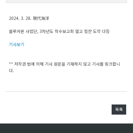
2024. 3. 28. 現代海洋
블루카본 사업단, 3차년도 착수보고회 열고 힘찬 도약 다짐
기사보기
** 저작권 법에 의해 기사 원문을 기재하지 않고 기사를 링크합니
다.
목록