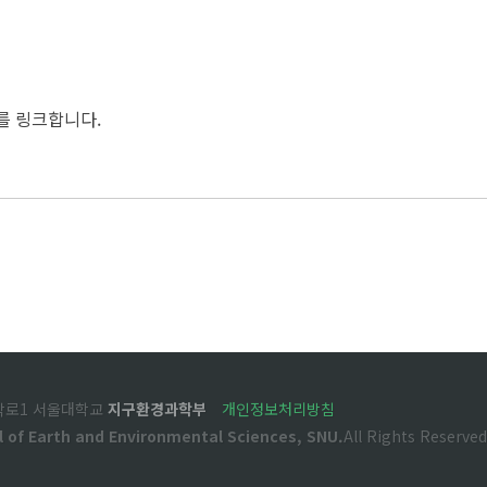
를 링크합니다.
관악로1 서울대학교
지구환경과학부
개인정보처리방침
l of Earth and Environmental Sciences, SNU.
All Rights Reserved