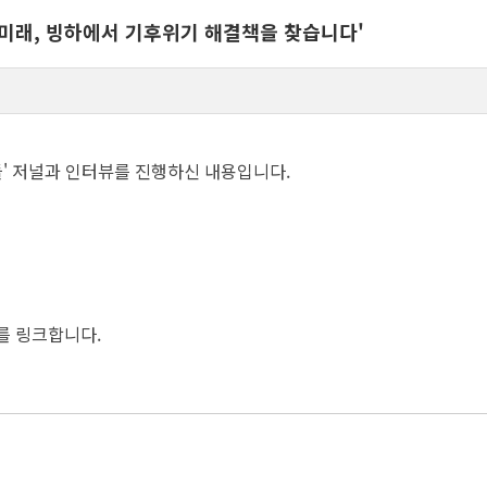
된 미래, 빙하에서 기후위기 해결책을 찾습니다'
' 저널과 인터뷰를 진행하신 내용입니다.
를 링크합니다.