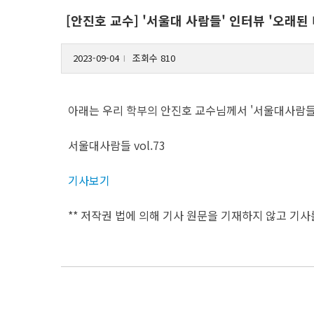
[안진호 교수] '서울대 사람들' 인터뷰 '오래
2023-09-04
조회수 810
l
아래는 우리 학부의 안진호 교수님께서 '서울대사람들
서울대사람들 vol.73
기사보기
** 저작권 법에 의해 기사 원문을 기재하지 않고 기사