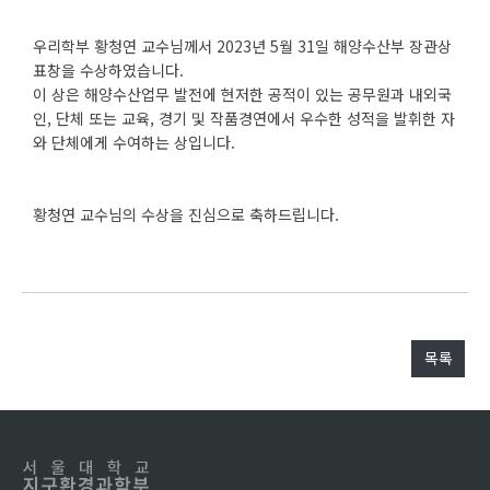
우리학부 황청연 교수님께서 2023년 5월 31일 해양수산부 장관상
표창을 수상하였습니다.
이 상은 해양수산업무 발전에 현저한 공적이 있는 공무원과 내외국
인, 단체 또는 교육, 경기 및 작품경연에서 우수한 성적을 발휘한 자
와 단체에게 수여하는 상입니다.
황청연 교수님의 수상을 진심으로 축하드립니다.
목록