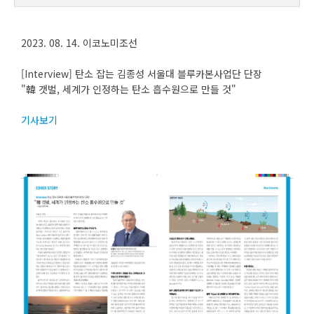
2023. 08. 14. 이코노미조선
[Interview] 탄소 잡는 김종성 서울대 블루카본사업단 단장
"韓 갯벌, 세계가 인정하는 탄소 흡수원으로 만들 것"
기사보기