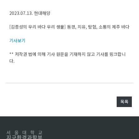
2023.07.13. 현대해양
[김종성의 우리 바다 우리 생물] 동경, 치유, 탐험, 소통의 제주 바다
기사보기
** 저작권 법에 의해 기사 원문을 기재하지 않고 기사를 링크합니
다.
목록