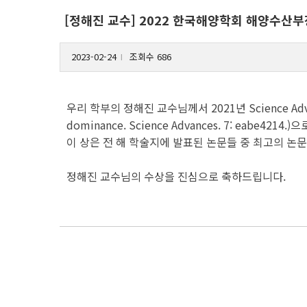
[정해진 교수] 2022 한국해양학회 해양수산
2023-02-24
조회수 686
l
우리 학부의 정해진 교수님께서 2021년 Science Advances에 
dominance. Science Advances. 7: ea
이 상은 전 해 학술지에 발표된 논문들 중 최고의 논
정해진 교수님의 수상을 진심으로 축하드립니다.