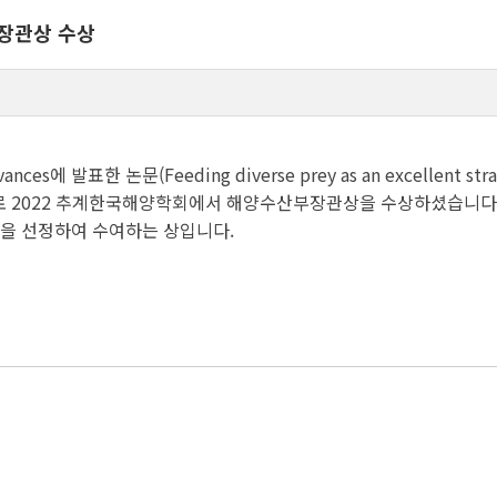
부장관상 수상
발표한 논문(Feeding diverse prey as an excellent strategy 
be4214.)으로 2022 추계한국해양학회에서 해양수산부장관상을 수상하셨습니다
문을 선정하여 수여하는 상입니다.