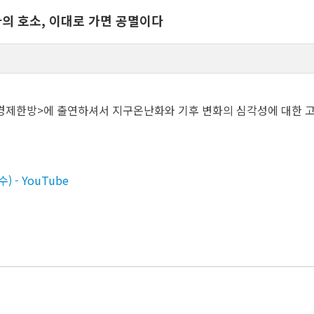
의 호소, 이대로 가면 공멸이다
경제한방>에 출연하셔서 지구온난화와 기후 변화의 심각성에 대한 고
- YouTube