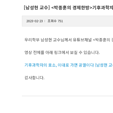
[남성현 교수] <박종훈의 경제한방>기후과학자
2023-02-23
조회수 751
l
우리학부 남성현 교수님께서 유튜브채널 <박종훈의 
영상 전체를 아래 링크에서 보실 수 있습니다.
기후과학자의 호소, 이대로 가면 공멸이다 (남성현 교수) 
감사합니다.