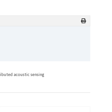
ributed acoustic sensing