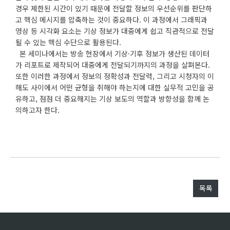
경우 제한된 시간이 있기 때문에 전달할 정보의 우선순위를 판단하
고 핵심 메시지를 압축하는 것이 중요하다. 이 과정에서 그래픽과
영상 등 시각화 요소는 기상 정보가 대중에게 쉽고 직관적으로 전달
될 수 있는 핵심 수단으로 활용된다.
본 세미나에서는 방송 현장에서 기상·기후 정보가 생산된 데이터
가 리포트로 제작되어 대중에게 전달되기까지의 과정을 살펴본다.
또한 이러한 과정에서 정보의 정확성과 전달력, 그리고 시청자의 이
해도 사이에서 어떤 균형을 취해야 하는지에 대한 실무적 고민을 공
유하고, 점점 더 중요해지는 기상 보도의 역할과 방향성을 함께 논
의하고자 한다.
목록