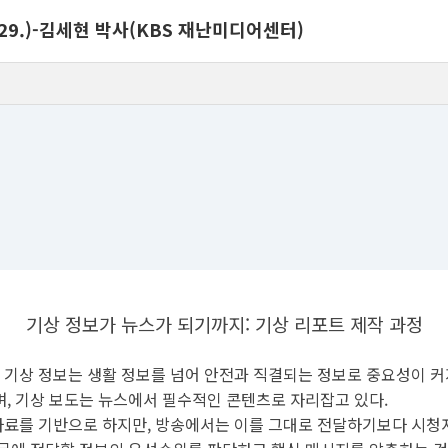
4.29.)-김세현 박사(KBS 재난미디어센터)
기상 정보가 뉴스가 되기까지: 기상 리포트 제작 과정
 기상 정보는 생활 정보를 넘어 안전과 직결되는 정보로 중요성이 커
며, 기상 보도는 뉴스에서 필수적인 콘텐츠로 자리잡고 있다.
자료를 기반으로 하지만, 방송에서는 이를 그대로 전달하기보다 시청