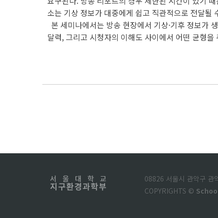
요구된다. 방송 리포트의 경우 제한된 시간이 있기 
소는 기상 정보가 대중에게 쉽고 직관적으로 전달될 
본 세미나에서는 방송 현장에서 기상·기후 정보가 
달력, 그리고 시청자의 이해도 사이에서 어떤 균형을 
08826 서울시 관악구 
COPYRIGHTS ©
Schoo