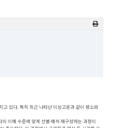
지고 있다. 특히 최근 나타난 이상고온과 같이 평소와
자의 이해 수준에 맞게 선별·해석·재구성하는 과정이