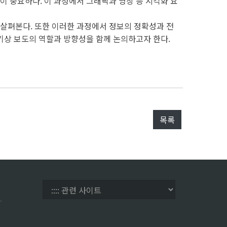
 중요하다. 이 과정에서 그래픽과 영상 등 시각화 요
살펴본다. 또한 이러한 과정에서 정보의 정확성과 전
기상 보도의 역할과 방향성을 함께 논의하고자 한다.
목록
.